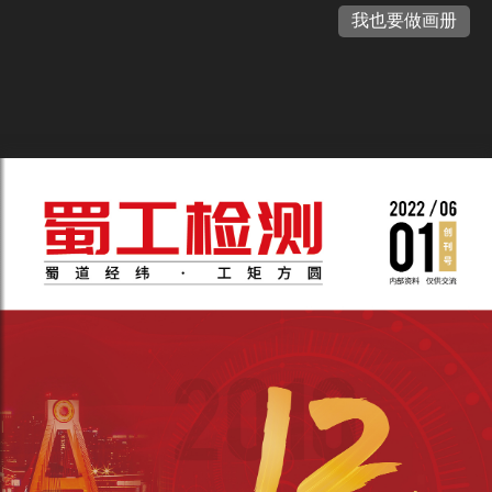
我也要做画册