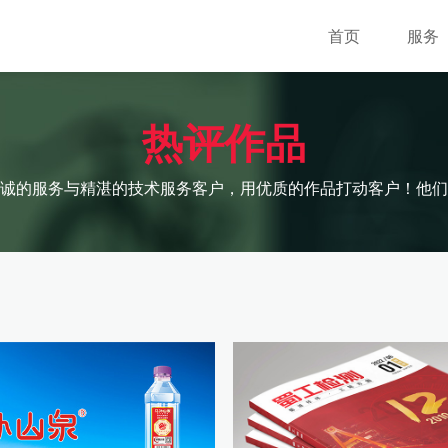
首页
服务
热评作品
诚的服务与精湛的技术服务客户，用优质的作品打动客户！他们