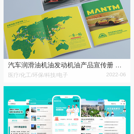
汽车润滑油机油发动机油产品宣传册 产品选型手册
2022-06
医疗/化工/环保/科技/电子