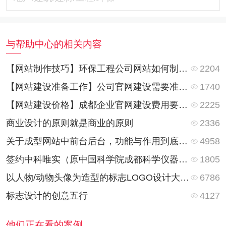
与帮助中心的相关内容
2204
【网站制作技巧】环保工程公司网站如何制作？网站栏目都有些什么内容？
1740
【网站建设准备工作】公司官网建设需要准备些什么资料？
2225
【网站建设价格】成都企业官网建设费用要多少钱？
2336
商业设计的原则就是商业的原则
4958
关于成型网站中前台后台，功能与作用到底是什么？
1805
签约中科唯实（原中国科学院成都科学仪器厂）为其提供企业官网建设
6786
以人物/动物头像为造型的标志LOGO设计大集合
4127
标志设计的创意五行
他们正在看的案例