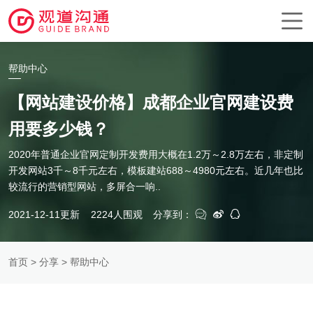
帮助中心
【网站建设价格】成都企业官网建设费
用要多少钱？
2020年普通企业官网定制开发费用大概在1.2万～2.8万左右，非定制
开发网站3千～8千元左右，模板建站688～4980元左右。近几年也比
较流行的营销型网站，多屏合一响..
2021-12-11更新
2224人围观
分享到：
首页
>
分享
> 帮助中心