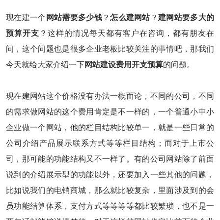
现在建一个
网站需要多少钱
？
怎么建网站
？
建网站要多大的
预算开支
？这样的情况每天都有客户在咨询，都有朋友在
问，这个问题也是很多企业老板比较关注的事情吧，那我们
今天就给大家介绍一下
网站建设费用开支预算
的问题。
现在建网站这个价格没有办法一概而论，不同的公司，不同
的需求做网站的这个费用肯定是不一样的，一个普通小中小
企业做一个网站，他的栏目结构比较单一，就是一些日常的
公司介绍产品展示联系方式等等栏目结构；而对于上市公
司，那可能的功能结构又不一样了。有的公司网站除了前面
说到的介绍展示型的功能以外，还要加入一些其他的问题，
比如说我们的电销商城，那么就比较复杂，里面涉及到的会
员功能结算体系，支付方式等等等等都比较繁琐，也不是一