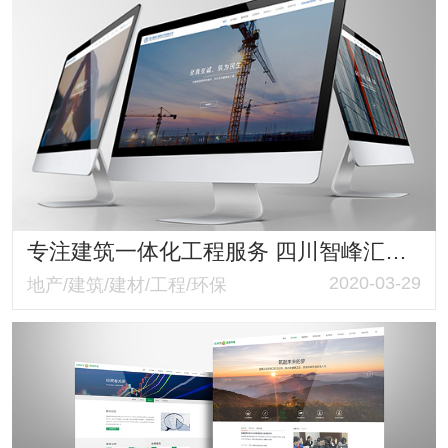
专注建筑一体化工程服务 四川智峰汇尚建设工程有限公司响应式网站 为品牌发声
2020-03-29
地产/建筑/建材/工程/环保