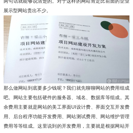
两句话就能够说清楚的。对于这样的网站肯定比前面的企业
展示型网站贵出不少。
那么做网站到底要多少钱呢？我们就先聊聊网站的费用组成
吧。网站主要包括硬件的服务器、域名、数据库等组成。其
余费用主要就是网站的美工界面UI设计费、界面交互开发费
用、后台程序功能开发费用、网站测试费用、网站维护管理
费用等等组成。这里说到的开发费用，主要就是根据网站开