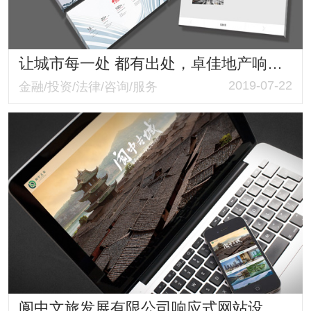
让城市每一处 都有出处，卓佳地产响应式网站
2019-07-22
金融/投资/法律/咨询/服务
阆中文旅发展有限公司响应式网站设计与建设案例