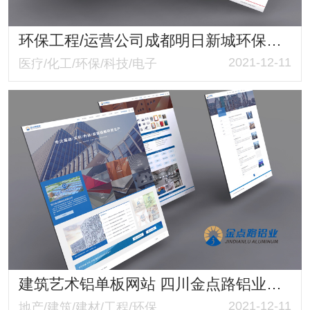
环保工程/运营公司成都明日新城环保科技有限公司官网
2021-12-11
医疗/化工/环保/科技/电子
建筑艺术铝单板网站 四川金点路铝业有限公司响应式官网 质感满满
2021-12-11
地产/建筑/建材/工程/环保