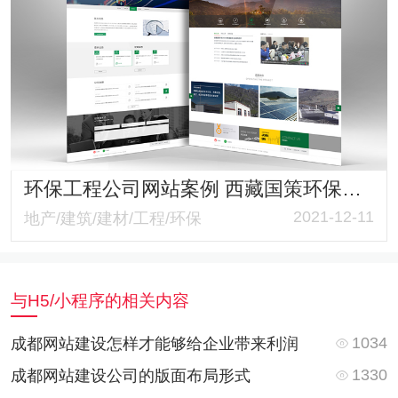
环保工程公司网站案例 西藏国策环保官网 响应式布局环保与科技并存
2021-12-11
地产/建筑/建材/工程/环保
与H5/小程序的相关内容
1034
成都网站建设怎样才能够给企业带来利润
1330
成都网站建设公司的版面布局形式