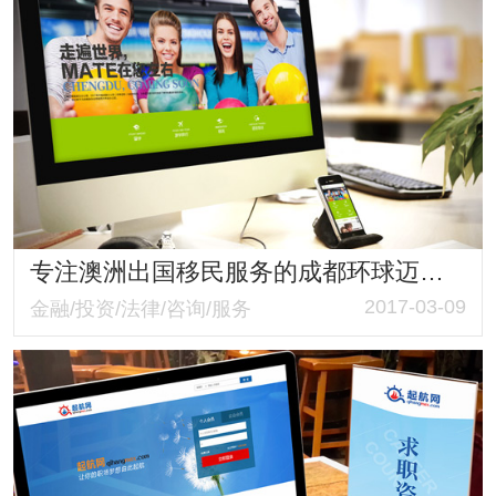
专注澳洲出国移民服务的成都环球迈特教育咨询有限公司官网策划与建设
2017-03-09
金融/投资/法律/咨询/服务