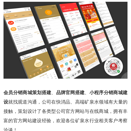
会员分销商城策划搭建
、
品牌官网搭建
、
小程序分销商城建
设
就找观道沟通，公司在快消品、高端矿泉水领域有大量的
接触，策划设计了各类型公司官方网站与在线商城，拥有丰
富的官方网站建设经验，欢迎各位矿泉水行业相关客户考察
洽谈！