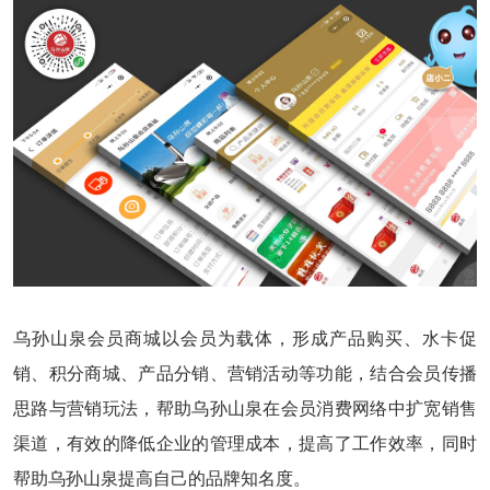
乌孙山泉会员商城以会员为载体，形成产品购买、水卡促
销、积分商城、产品分销、营销活动等功能，结合会员传播
思路与营销玩法，帮助乌孙山泉在会员消费网络中扩宽销售
渠道，有效的降低企业的管理成本，提高了工作效率，同时
帮助乌孙山泉提高自己的品牌知名度。