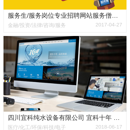
服务生/服务岗位专业招聘网站服务僧品牌策划与网站建设服务
2017-04-27
金融/投资/法律/咨询/服务
四川宜科纯水设备有限公司 宜科十年 品质奉献 医疗纯水设备 透析用水设备网站改版建设
2018-06-17
医疗/化工/环保/科技/电子