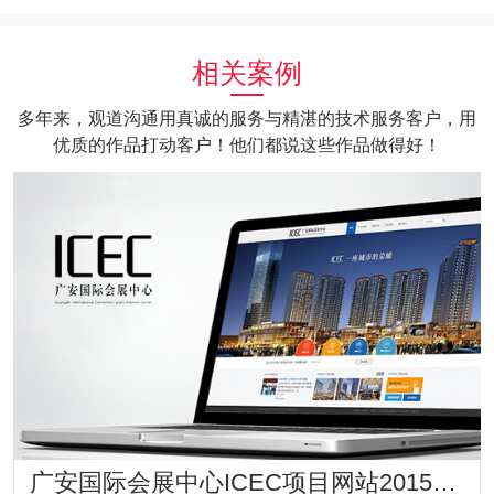
相关案例
多年来，观道沟通用真诚的服务与精湛的技术服务客户，用
优质的作品打动客户！他们都说这些作品做得好！
广安国际会展中心ICEC项目网站2015年版