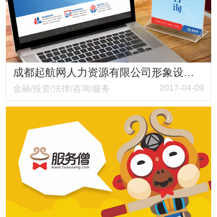
成都起航网人力资源有限公司形象设计与兼职全职网站建设
2017-04-09
金融/投资/法律/咨询/服务