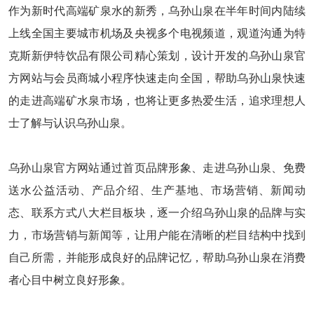
作为新时代高端矿泉水的新秀，乌孙山泉在半年时间内陆续
上线全国主要城市机场及央视多个电视频道，观道沟通为特
克斯新伊特饮品有限公司精心策划，设计开发的乌孙山泉官
方网站与会员商城小程序快速走向全国，帮助乌孙山泉快速
的走进高端矿水泉市场，也将让更多热爱生活，追求理想人
士了解与认识乌孙山泉。
乌孙山泉官方网站通过首页品牌形象、走进乌孙山泉、免费
送水公益活动、产品介绍、生产基地、市场营销、新闻动
态、联系方式八大栏目板块，逐一介绍乌孙山泉的品牌与实
力，市场营销与新闻等，让用户能在清晰的栏目结构中找到
自己所需，并能形成良好的品牌记忆，帮助乌孙山泉在消费
者心目中树立良好形象。