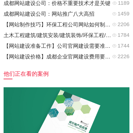
1189
成都网站建设公司：价格不重要技术才是关键
1459
成都网站建设公司：网站推广八大高招
2206
【网站制作技巧】环保工程公司网站如何制作？网站栏目都有些什么内容？
1784
土木工程建筑/建筑安装/建筑装饰/环保工程/暖通工程的网站内容有哪些？又有何不同？
1744
【网站建设准备工作】公司官网建设需要准备些什么资料？
2226
【网站建设价格】成都企业官网建设费用要多少钱？
他们正在看的案例