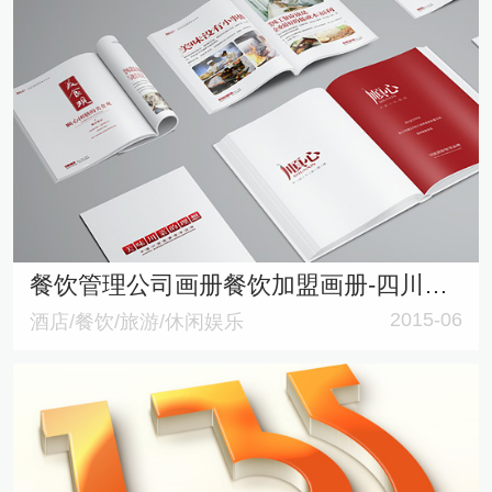
餐饮管理公司画册餐饮加盟画册-四川顺心餐饮管理有限公司企业宣传册
2015-06
酒店/餐饮/旅游/休闲娱乐