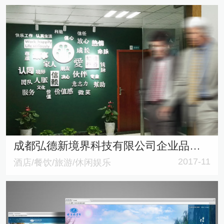
成都弘德新境界科技有限公司企业品牌策划、文化氛围设计与打造
2017-11
酒店/餐饮/旅游/休闲娱乐