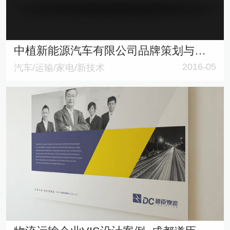
中植新能源汽车有限公司品牌策划与商标设计
2016-05
汽车/运输/家电/新技术