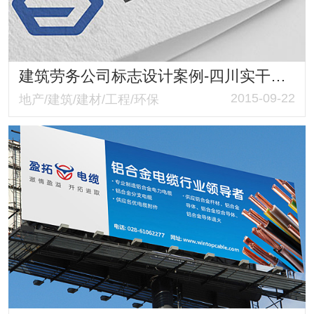
建筑劳务公司标志设计案例-四川实干家建筑劳务有限公司LOGO设计
2015-09-22
地产/建筑/建材/工程/环保