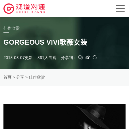
佳作欣赏
GORGEOUS VIVI歌薇女装
2018-03-07更新
861人围观
分享到：
首页
>
分享
> 佳作欣赏