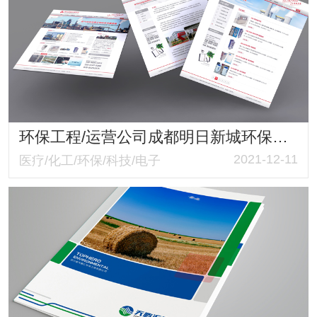
环保工程/运营公司成都明日新城环保科技有限公司官网
2021-12-11
医疗/化工/环保/科技/电子