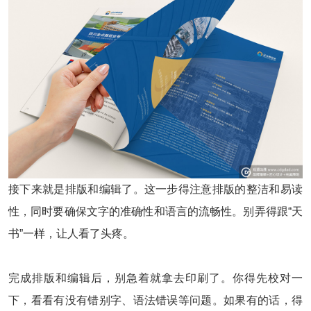
接下来就是排版和编辑了。这一步得注意排版的整洁和易读
性，同时要确保文字的准确性和语言的流畅性。别弄得跟“天
书”一样，让人看了头疼。
完成排版和编辑后，别急着就拿去印刷了。你得先校对一
下，看看有没有错别字、语法错误等问题。如果有的话，得