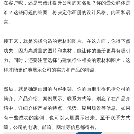
在客户呢，还是想借此提升公司的知名度？你的受众群体是
谁？这些问题的答案，将决定你画册的设计风格、内容和语
言。
接下来，就是选择合适的素材和图片。在这方面，你得下点
功夫，因为高质量的图片和素材，能让你的画册更具有吸引
力。同时，还要注意选择与建筑行业相关的素材和图片，这
样才能更好地展示公司的实力和产品的特点。
然后，就是确定画册的内容框架。你的画册里得包括公司的
简介、产品介绍、案例展示、联系方式等。别忘了在产品介
绍中，详细介绍产品的特点、优势、应用场景等信息。如果
有一些成功的案例，也可以大胆展示出来。至于联系方式
嘛，公司的电话、邮箱、网址等信息都得有。