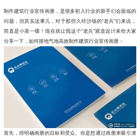
制作建筑行业宣传画册，是很多初入行业的新手们会面临的
问题，但其实这事儿，对于那些久经沙场的“老兵”们来说，
简直是小菜一碟！现在就让我这个“老兵”观道设计来给大家
分享一下，如何接地气地高效制作建筑行业宣传画册：
首先，得明确画册的目标和受众。你是想通过画册来吸引潜