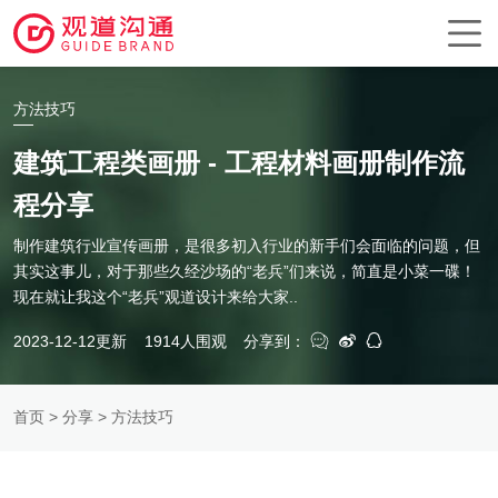
方法技巧
建筑工程类画册 - 工程材料画册制作流
程分享
制作建筑行业宣传画册，是很多初入行业的新手们会面临的问题，但
其实这事儿，对于那些久经沙场的“老兵”们来说，简直是小菜一碟！
现在就让我这个“老兵”观道设计来给大家..
2023-12-12更新
1914人围观
分享到：
首页
>
分享
> 方法技巧