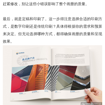
赶紧修改，别让这些小错误影响了整个画册的质量。
最后，就是定稿和印刷了。这一步得注意选择合适的印刷方
式，是数字印刷还是传统印刷？具体得根据你的需求和预算
来决定。但无论选择哪种方式，都得确保画册的质量和呈现
效果。