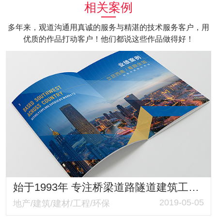
相关案例
多年来，观道沟通用真诚的服务与精湛的技术服务客户，用
优质的作品打动客户！他们都说这些作品做得好！
始于1993年 专注桥梁道路隧道建筑工程监理 四川国际工程监理画册策划设计
2019-05-05
地产/建筑/建材/工程/环保