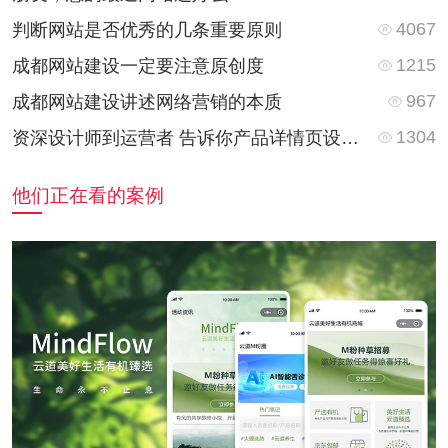
4067
判断网站是否优秀的几条重要原则
1215
成都网站建设一定要注意原创度
967
成都网站建设讲述网络营销的本质
1304
资深设计师到运营者 告诉你产品详情页设计的重要技巧
他们正在看的案例