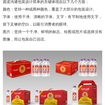
观道沟通包装设计简单的关键体现在以下几个方面：
颜色：坚持一种或两种颜色，覆盖了大部分的包装设计。
字体：使用干净、清晰的字体。文字：有节制地使用文字，
留下足够的空白，以吸引消费者的眼球。
图片：坚持一个干净、鲜明的标志、绘图或照片或选择没有
图像，而让包装自己说话。