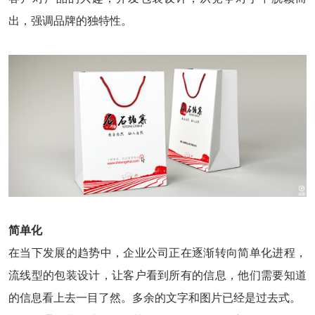
出，强调品牌的独特性。
简单化
在当下发展的趋势中，企业公司正在逐渐转向简单化进程，
流线型的包装设计，让客户看到所有的信息，他们需要知道
的信息看上去一目了然。多余的文字和图片已经是过去式。