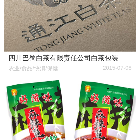
四川巴蜀白茶有限责任公司白茶包装设计
2015-07-08
农业/食品/快消/保健