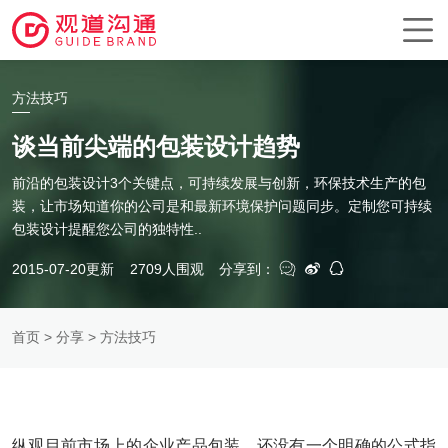
方法技巧
谈当前尖端的包装设计趋势
前沿的包装设计3个关键点，可持续发展与创新，环保技术生产的包
装，让市场知道你的公司是和最新环境保护问题同步。定制您可持续
包装设计提醒您公司的独特性..
2015-07-20更新
2709人围观
分享到：
首页
>
分享
> 方法技巧
纵观目前市场上的企业产品包装，还没有一个明确的公式指