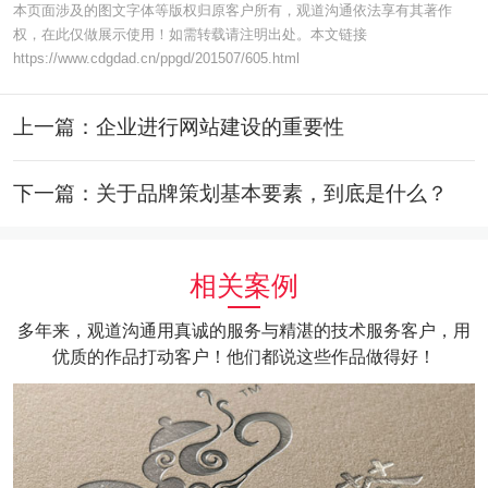
本页面涉及的图文字体等版权归原客户所有，观道沟通依法享有其著作
权，在此仅做展示使用！如需转载请注明出处。本文链接
https://www.cdgdad.cn/ppgd/201507/605.html
上一篇：企业进行网站建设的重要性
下一篇：关于品牌策划基本要素，到底是什么？
相关案例
多年来，观道沟通用真诚的服务与精湛的技术服务客户，用
优质的作品打动客户！他们都说这些作品做得好！