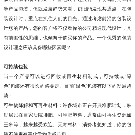
导产品包装，但就发展趋势来看，仍旧能发现共通点：在包
装设计时，重点在抓住人们的目光。通过考虑前沿的包装设
计您的产品，您的客户将不仅看你的公司精通现代设计，具
有前瞻性的思维，也倾向于购买你的产品。一个优秀的包装
设计理念应该具备哪些因素呢？
可持续包装
当一个产品可以进行回收或再生材料制成，可持续或“绿
色”包装还有很长的路要走。目前“绿色”包装有以下的发展趋
势：
可生物降解和可再生材料：许多城市正在开展堆肥计划，鼓
励居民在自家后院堆肥。可堆肥塑料，通常由可再生资源如
玉米等，越来越受欢迎。无毒材料：消费者想知道，你的包
装不使用有害化学物质或染料。