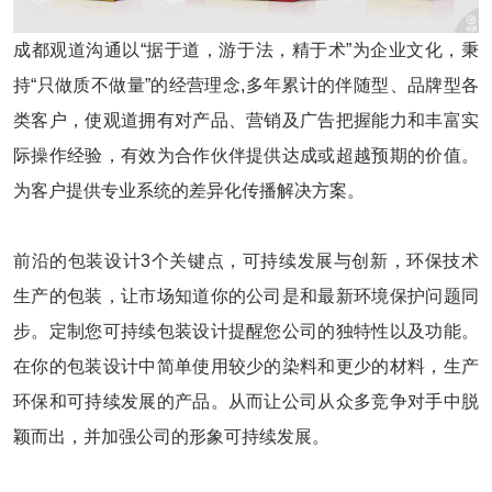
成都观道沟通以“据于道，游于法，精于术”为企业文化，秉
持“只做质不做量”的经营理念,多年累计的伴随型、品牌型各
类客户，使观道拥有对产品、营销及广告把握能力和丰富实
际操作经验，有效为合作伙伴提供达成或超越预期的价值。
为客户提供专业系统的差异化传播解决方案。
前沿的包装设计3个关键点，可持续发展与创新，环保技术
生产的包装，让市场知道你的公司是和最新环境保护问题同
步。定制您可持续包装设计提醒您公司的独特性以及功能。
在你的包装设计中简单使用较少的染料和更少的材料，生产
环保和可持续发展的产品。从而让公司从众多竞争对手中脱
颖而出，并加强公司的形象可持续发展。