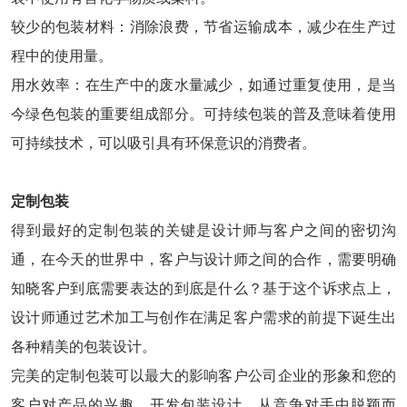
较少的包装材料：消除浪费，节省运输成本，减少在生产过
程中的使用量。
用水效率：在生产中的废水量减少，如通过重复使用，是当
今绿色包装的重要组成部分。可持续包装的普及意味着使用
可持续技术，可以吸引具有环保意识的消费者。
定制包装
得到最好的定制包装的关键是设计师与客户之间的密切沟
通，在今天的世界中，客户与设计师之间的合作，需要明确
知晓客户到底需要表达的到底是什么？基于这个诉求点上，
设计师通过艺术加工与创作在满足客户需求的前提下诞生出
各种精美的包装设计。
完美的定制包装可以最大的影响客户公司企业的形象和您的
客户对产品的兴趣，开发包装设计，从竞争对手中脱颖而