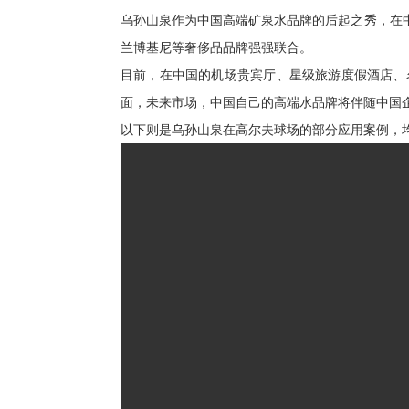
乌孙山泉作为中国高端矿泉水品牌的后起之秀，在
兰博基尼等奢侈品品牌强强联合。
目前，在中国的机场贵宾厅、星级旅游度假酒店、
面，未来市场，中国自己的高端水品牌将伴随中国
以下则是乌孙山泉在高尔夫球场的部分应用案例，