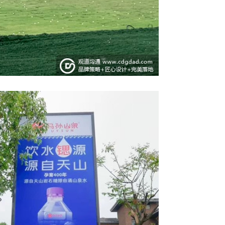
电话咨询
微信咨询
留言咨询