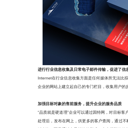
进行行业信息收集及日常电子邮件传输，促进了信
Internet在行业信息收集方面是任何媒体所
企业的网站上建立起自己的专门栏目，收集用户的
加强目标对象的售前服务，提升企业的服务品质
“品质就是硬道理”企业可以通过因特网，对目标
处理后，发布在网上，供更多的客户查阅，通过不