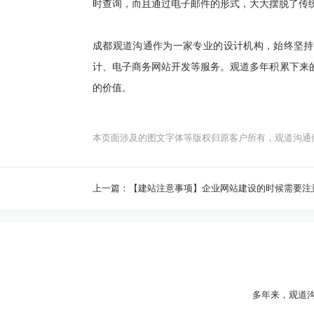
时查询，而且通过电子邮件的形式，大大摆脱了传
成都观道沟通作为一家专业的设计机构，始终坚持
计、电子商务网站开发等服务。观道多年积累下来
的价值。
本页面涉及的图文字体等版权归原客户所有，观道沟通
上一篇：【建站注意事项】企业网站建设的时候需要注
多年来，观道