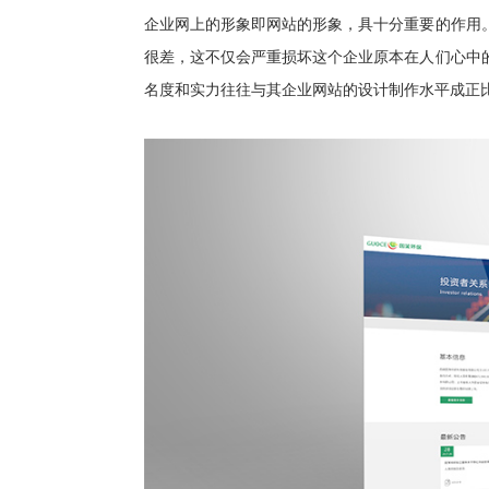
企业网上的形象即网站的形象，具十分重要的作用
很差，这不仅会严重损坏这个企业原本在人们心中
名度和实力往往与其企业网站的设计制作水平成正