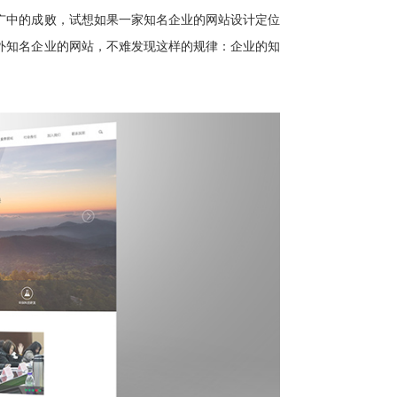
广中的成败，试想如果一家知名企业的网站设计定位
外知名企业的网站，不难发现这样的规律：企业的知