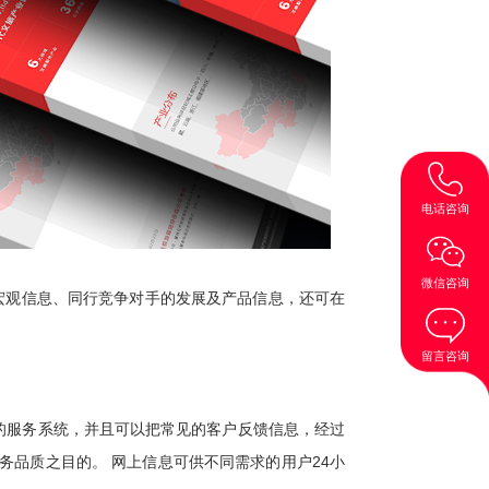
电话咨询
微信咨询
业宏观信息、同行竞争对手的发展及产品信息，还可在
留言咨询
的服务系统，并且可以把常见的客户反馈信息，经过
品质之目的。 网上信息可供不同需求的用户24小