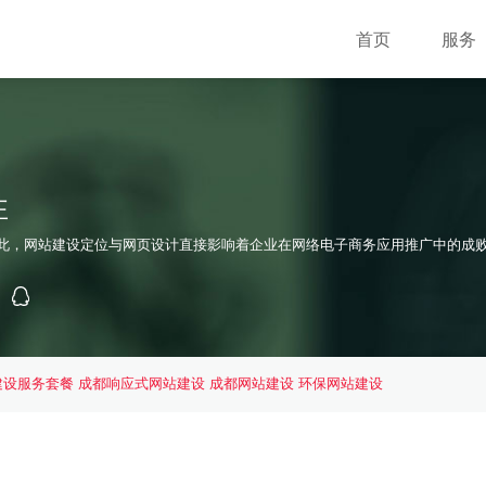
首页
服务
性
此，网站建设定位与网页设计直接影响着企业在网络电子商务应用推广中的成败
建设服务套餐
成都响应式网站建设
成都网站建设
环保网站建设