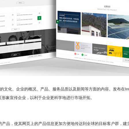
企业的文化、企业的概况、产品、服务品质以及新闻等方面的内容。发布在In
页形象宣传企业，以利于企业更科学地进行市场开拓。
的产品，使其网页上的产品信息更加方便地传达到全球的目标客户群，建