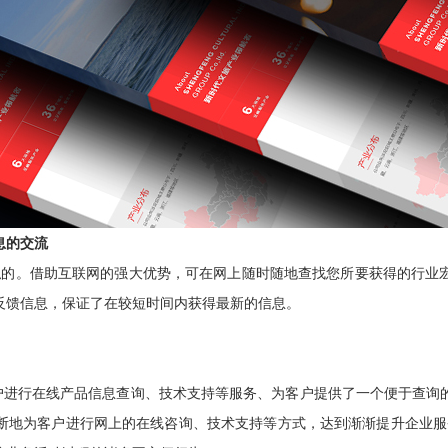
息的交流
无法比拟的。借助互联网的强大优势，可在网上随时随地查找您所要获得的行
反馈信息，保证了在较短时间内获得最新的信息。
客户进行在线产品信息查询、技术支持等服务、为客户提供了一个便于查询
断地为客户进行网上的在线咨询、技术支持等方式，达到渐渐提升企业服务