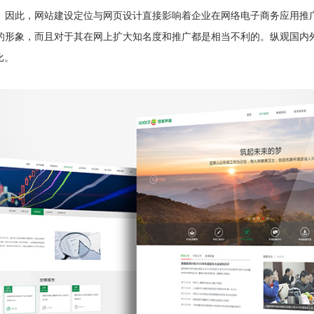
。因此，网站建设定位与网页设计直接影响着企业在网络电子商务应用推
的形象，而且对于其在网上扩大知名度和推广都是相当不利的。纵观国内
比。