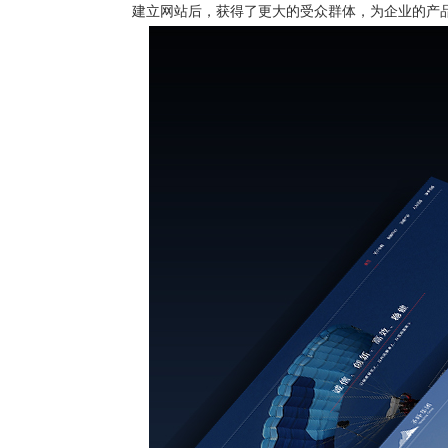
建立网站后，获得了更大的受众群体，为企业的产