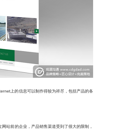
ternet上的信息可以制作得较为祥尽，包括产品的各
立网站前的企业，产品销售渠道受到了很大的限制，