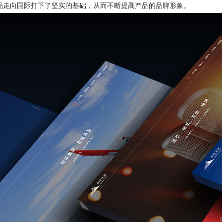
品走向国际打下了坚实的基础，从而不断提高产品的品牌形象。