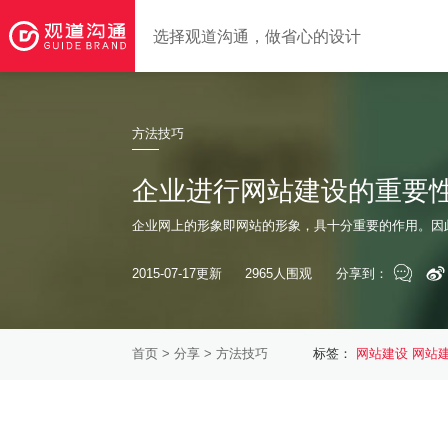
选择观道沟通，做省心的设计
方法技巧
企业进行网站建设的重要
企业网上的形象即网站的形象，具十分重要的作用。因
2015-07-17更新
2965人围观
分享到：
首页
>
分享
> 方法技巧
标签：
网站建设
网站