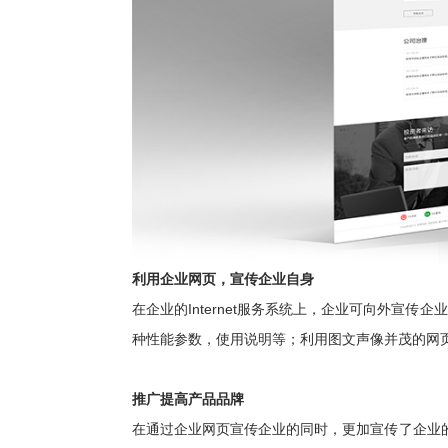
利用企业网页，宣传企业自身
在企业的Internet服务系统上，企业可向外宣传
种性能参数，使用说明等；利用图文声像并茂的网
推广提高产品品牌
在通过企业网页宣传企业的同时，更加宣传了企业