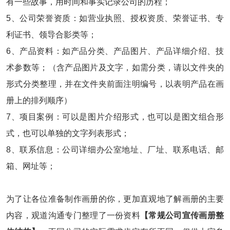
有一些故事，用时间和事实记录公司的历程；
5、公司荣誉资质：如营业执照、授权资质、荣誉证书、专
利证书、领导合影类等；
6、产品资料：如产品分类、产品图片、产品详细介绍、技
术参数等；（含产品图片及文字，如需分类，请以文件夹的
形式分类整理，并在文件夹前面注明编号，以表明产品在画
册上的排列顺序）
7、项目案例：可以是图片介绍形式，也可以是图文组合形
式，也可以单独的文字列表形式；
8、联系信息：公司详细办公室地址、厂址、联系电话、邮
箱、网址等；
为了让各位准备制作画册的你，更加直观地了解画册的主要
内容，观道沟通专门整理了一份资料
【
常规公司宣传画册整