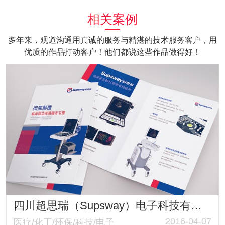
相关案例
多年来，观道沟通用真诚的服务与精湛的技术服务客户，用
优质的作品打动客户！他们都说这些作品做得好！
四川超思瑞（Supsway）电子科技有限公司品牌策划与产品折页设计
2016-04-07
医疗/化工/环保/科技/电子