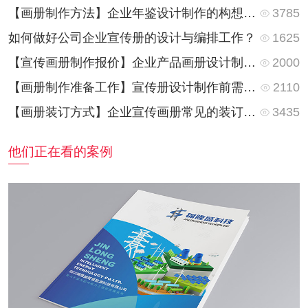
3785
【画册制作方法】企业年鉴设计制作的构想与制作方法
1625
如何做好公司企业宣传册的设计与编排工作？
2000
【宣传画册制作报价】企业产品画册设计制作费用是怎么计算的？
2110
【画册制作准备工作】宣传册设计制作前需要准备哪些资料？
3435
【画册装订方式】企业宣传画册常见的装订方式都有哪些？
他们正在看的案例