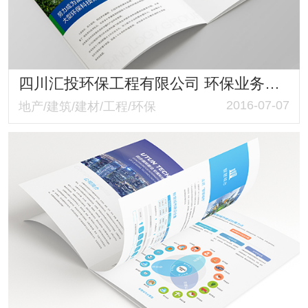
四川汇投环保工程有限公司 环保业务宣传画册设计
2016-07-07
地产/建筑/建材/工程/环保