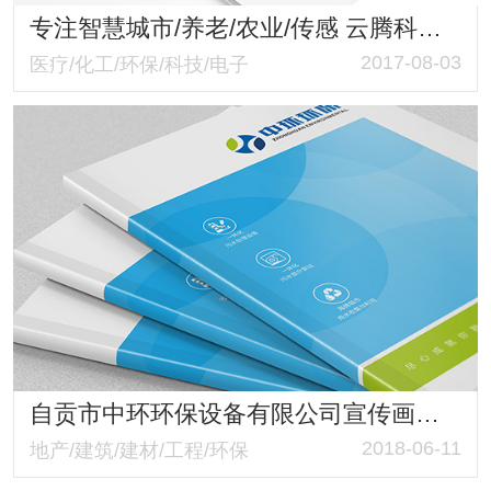
专注智慧城市/养老/农业/传感 云腾科技画册策划设计与制作
2017-08-03
医疗/化工/环保/科技/电子
自贡市中环环保设备有限公司宣传画册设计制作 环保公司宣传画册定制专家
2018-06-11
地产/建筑/建材/工程/环保