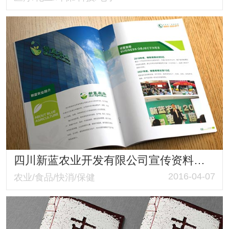
四川新蓝农业开发有限公司宣传资料设计制作
2016-04-07
农业/食品/快消/保健