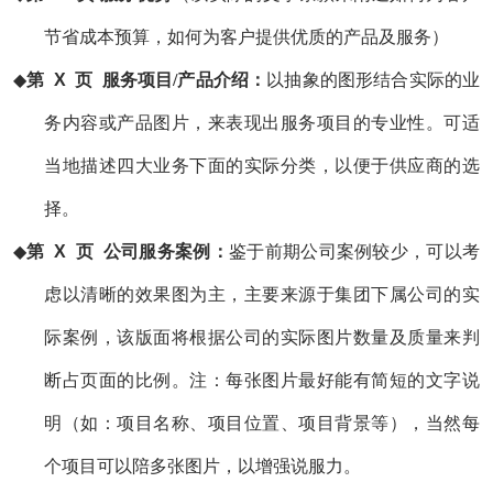
节省成本预算，如何为客户提供优质的产品及服务）
◆
第
X 页
服务项目/产品介绍：
以抽象的图形结合实际的业
务内容或产品图片，来表现出服务项目的专业性。可适
当地描述四大业务下面的实际分类，以便于供应商的选
择。
◆
第
X 页 公司服务案例：
鉴于前期公司案例较少，可以考
虑以清晰的效果图为主，主要来源于集团下属公司的实
际案例，该版面将根据公司的实际图片数量及质量来判
断占页面的比例。注：每张图片最好能有简短的文字说
明（如：项目名称、项目位置、项目背景等），当然每
个项目可以陪多张图片，以增强说服力。