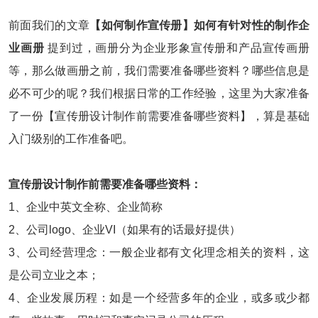
前面我们的文章
【如何制作宣传册】如何有针对性的制作企
业画册
提到过，画册分为企业形象宣传册和产品宣传画册
等，那么做画册之前，我们需要准备哪些资料？哪些信息是
必不可少的呢？我们根据日常的工作经验，这里为大家准备
了一份【宣传册设计制作前需要准备哪些资料】，算是基础
入门级别的工作准备吧。
宣传册设计制作前需要准备哪些资料：
1、企业中英文全称、企业简称
2、
公司logo、企业VI（如果有的话最好提供）
3、公司经营理念：一般企业都有文化理念相关的资料，这
是公司立业之本；
4、企业发展历程：如是一个经营多年的企业，或多或少都