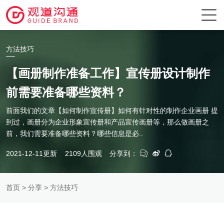
方法技巧
【画册制作准备工作】宣传册设计制作
前需要准备哪些资料？
前面我们的文章【如何制作宣传册】如何有针对性的制作企业画册 提
到过，画册分为企业形象宣传册和产品宣传画册等，那么做画册之
前，我们需要准备哪些资料？哪些信息是必..
2021-12-11更新
2109人围观
分享到：
首页
>
分享
> 方法技巧