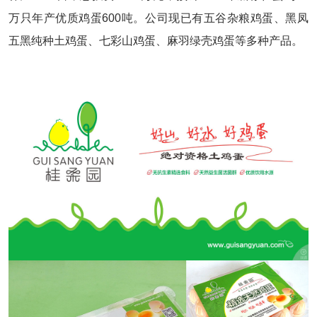
万只年产优质鸡蛋600吨。公司现已有五谷杂粮鸡蛋、黑凤
五黑纯种土鸡蛋、七彩山鸡蛋、麻羽绿壳鸡蛋等多种产品。