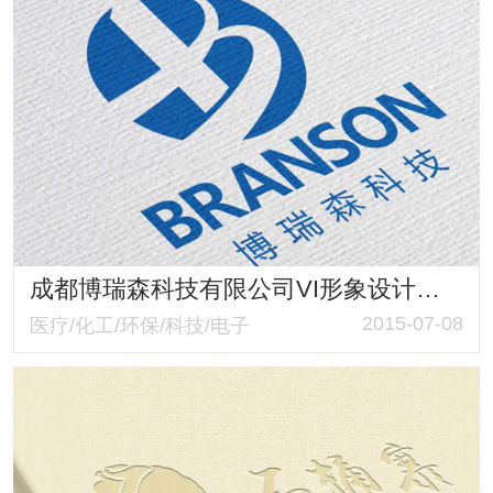
成都博瑞森科技有限公司VI形象设计案例
2015-07-08
医疗/化工/环保/科技/电子