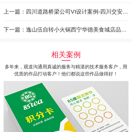
上一篇：四川道路桥梁公司VI设计案例-四川交安建设集团VIS策划与设计案例
下一篇：逸山伍自转小火锅西宁华德美食城店品牌形象设计
相关案例
多年来，观道沟通用真诚的服务与精湛的技术服务客户，用
优质的作品打动客户！他们都说这些作品做得好！