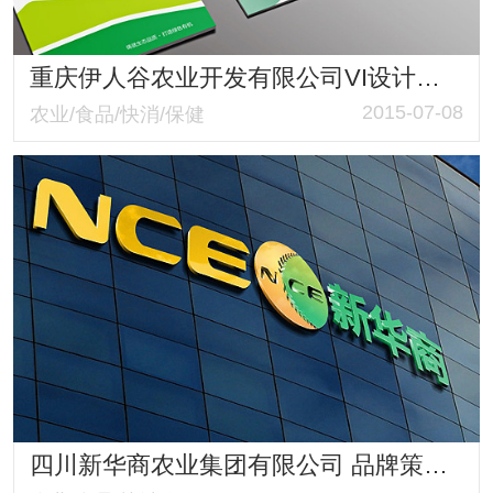
重庆伊人谷农业开发有限公司VI设计品牌策划
2015-07-08
农业/食品/快消/保健
四川新华商农业集团有限公司 品牌策划与VIS设计