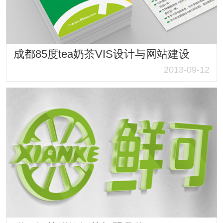
成都85度tea奶茶VIS设计与网站建设
2013-09-12