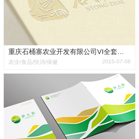
重庆石桶寨农业开发有限公司VI全套设计
2015-07-08
农业/食品/快消/保健