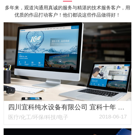
多年来，观道沟通用真诚的服务与精湛的技术服务客户，用
优质的作品打动客户！他们都说这些作品做得好！
四川宜科纯水设备有限公司 宜科十年 品质奉献 医疗纯水设备 透析用水设备网站改版建设
2018-06-17
医疗/化工/环保/科技/电子