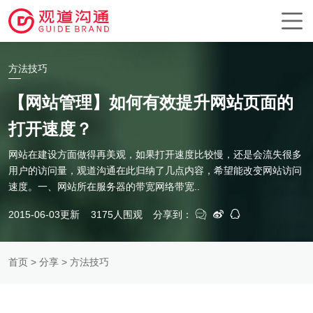
方法技巧
【网站管理】如何有效提升网站页面的
打开速度？
网站在建设方面做得再美观，如果打开速度比较慢，还是会流失很多
用户的访问量，观道沟通在此归纳了几点内容，希望能改变网站访问
速度。一、网站所在服务器的带宽网络带宽..
2015-06-03更新
3175人围观
分享到：
首页
>
分享
> 方法技巧