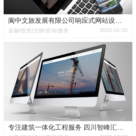
阆中文旅发展有限公司响应式网站设计与建设案例
2020-01-02
金融/投资/法律/咨询/服务
专注建筑一体化工程服务 四川智峰汇尚建设工程有限公司响应式网站 为品牌发声