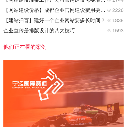
【网站建设准备工作】公司官网建设需要准备些什么资料？
2226
【网站建设价格】成都企业官网建设费用要多少钱？
1838
【建站扫盲】建好一个企业网站要多长时间？
1593
企业宣传册排版设计的八大技巧
他们正在看的案例