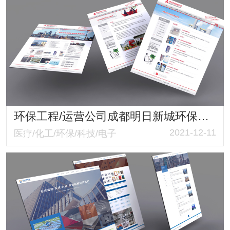
环保工程/运营公司成都明日新城环保科技有限公司官网
2021-12-11
医疗/化工/环保/科技/电子