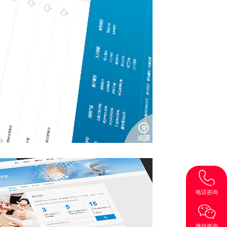
电话咨询
微信咨询