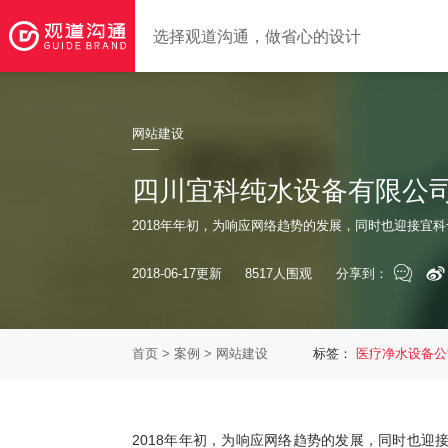
选择观道沟通，做省心的设计
网站建设
四川宜科纯水设备有限公司
2018年年初，为响应网络趋势的发展，同时也迎接宜
2018-06-17更新
8517人围观
分享到：
首页
>
案例
> 网站建设
标签：
医疗净水设备公
2018年年初，为响应网络趋势的发展，同时也迎