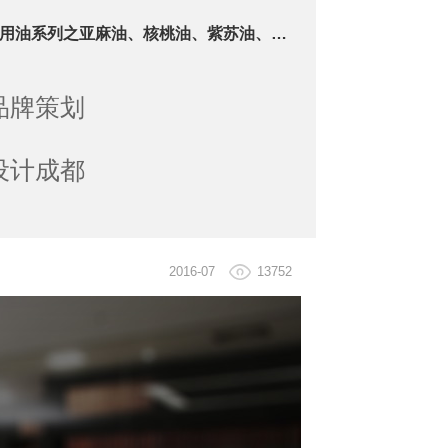
油系列之亚麻油、核桃油、紫苏油、山茶油包装设计与推广
品牌策划
设计成都
2016-07
13752