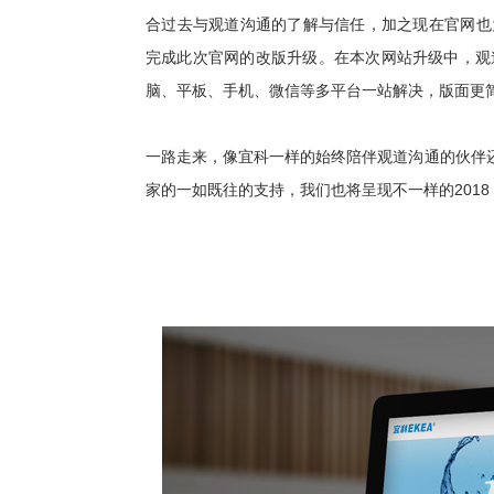
合过去与观道沟通的了解与信任，加之现在官网也为
完成此次官网的改版升级。在本次网站升级中，观
脑、平板、手机、微信等多平台一站解决，版面更
一路走来，像宜科一样的始终陪伴观道沟通的伙伴
家的一如既往的支持，我们也将呈现不一样的2018