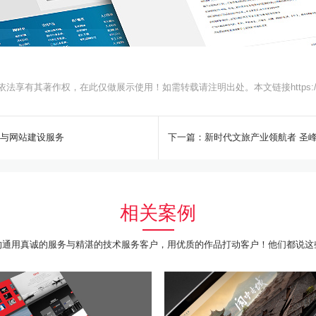
依法享有其著作权，在此仅做展示使用！如需转载请注明出处。本文链接
https
划与网站建设服务
下一篇：新时代文旅产业领航者 圣峰
相关案例
沟通用真诚的服务与精湛的技术服务客户，用优质的作品打动客户！他们都说这