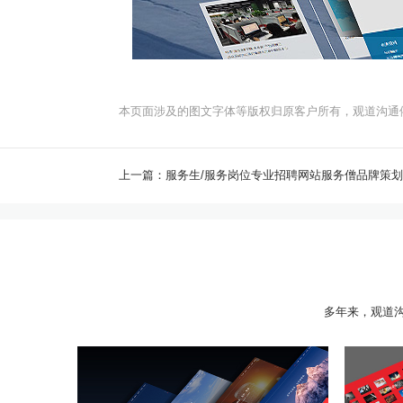
本页面涉及的图文字体等版权归原客户所有，观道沟通
上一篇：服务生/服务岗位专业招聘网站服务僧品牌策
多年来，观道