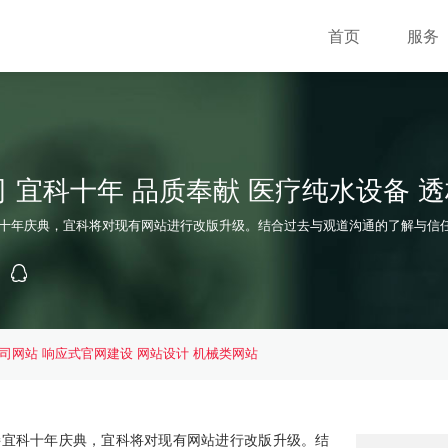
首页
服务
 宜科十年 品质奉献 医疗纯水设备 
科十年庆典，宜科将对现有网站进行改版升级。结合过去与观道沟通的了解与信任，
司网站
响应式官网建设
网站设计
机械类网站
接宜科十年庆典，宜科将对现有网站进行改版升级。结