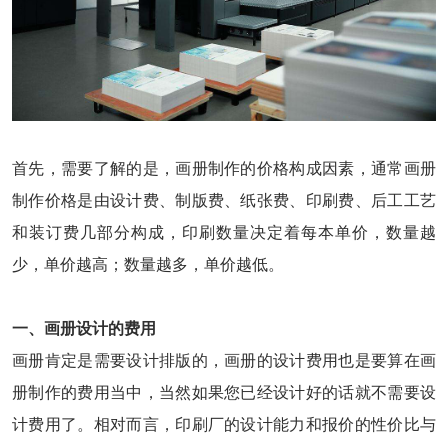
首先，需要了解的是，画册制作的价格构成因素，通常画册
制作价格是由设计费、制版费、纸张费、印刷费、后工工艺
和装订费几部分构成，印刷数量决定着每本单价，数量越
少，单价越高；数量越多，单价越低。
一、画册设计的费用
画册肯定是需要设计排版的，画册的设计费用也是要算在画
册制作的费用当中，当然如果您已经设计好的话就不需要设
计费用了。相对而言，印刷厂的设计能力和报价的性价比与