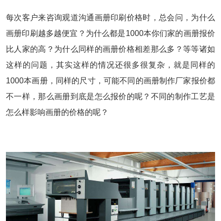
每次客户来咨询观道沟通画册印刷价格时，总会问，为什么
画册印刷越多越便宜？为什么都是1000本你们家的画册报价
比人家的高？为什么同样的画册价格相差那么多？等等诸如
这样的问题，其实这样的情况还很多很复杂，就是同样的
1000本画册，同样的尺寸，可能不同的画册制作厂家报价都
不一样，那么画册到底是怎么报价的呢？不同的制作工艺是
怎么样影响画册的价格的呢？