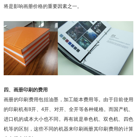
将是影响画册价格的重要因素之一。
四、画册印刷的费用
画册的印刷费用包括油墨，加工能本费用等。由于目前使用
的印刷机有8开、4开、对开、全开等各种规格。而国产机、
进口机的成本大小也不同。再有就是单色机、双色机、四色
机等的区别，这些不同的机器来印刷画册其印刷费用的计算