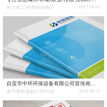
2017-08-03
医疗/化工/环保/科技/电子
自贡市中环环保设备有限公司宣传画册设计制作 环保公司宣传画册定制专家
2018-06-11
地产/建筑/建材/工程/环保