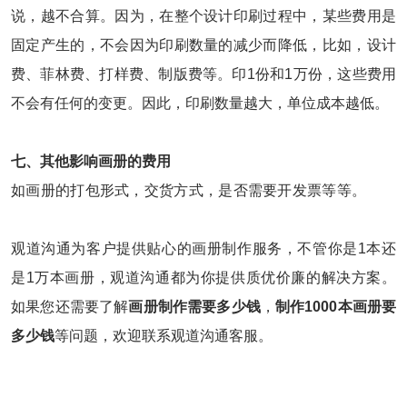
说，越不合算。因为，在整个设计印刷过程中，某些费用是
固定产生的，不会因为印刷数量的减少而降低，比如，设计
费、菲林费、打样费、制版费等。印1份和1万份，这些费用
不会有任何的变更。因此，印刷数量越大，单位成本越低。
七、其他影响画册的费用
如画册的打包形式，交货方式，是否需要开发票等等。
观道沟通为客户提供贴心的画册制作服务，不管你是1本还
是1万本画册，观道沟通都为你提供质优价廉的解决方案。
如果您还需要了解
画册制作需要多少钱
，
制作1000本画册要
多少钱
等问题，欢迎联系观道沟通客服。