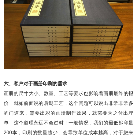
六、客户对于画册印刷的需求
画册的尺寸大小、数量、工艺等要求也影响着画册最终的报
价，就如前面说的后期工艺，这个问题可以说出非常非常多
的门道来，需要出彩的画册制作效果，就需要为之付出埋
单，这个道理永远不会过时！
一般情况，我们的最低起印量
200本，印刷的数量越少，会导致单位成本越高，对于您来