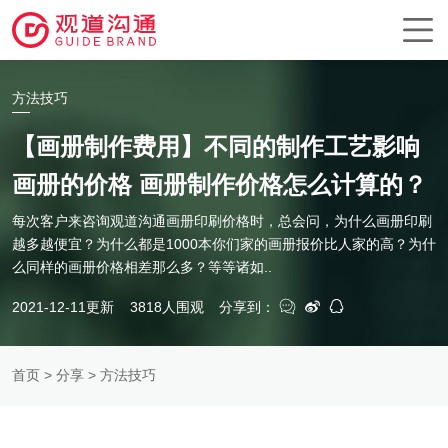
方法技巧
【画册制作费用】不同的制作工艺影响
画册的价格 画册制作价格怎么计算的？
每次客户来咨询观道沟通画册印刷价格时，总会问，为什么画册印刷
越多越便宜？为什么都是1000本你们家的画册报价比人家的高？为什
么同样的画册价格相差那么多？等等诸如..
2021-12-11更新
3818人围观
分享到：
首页
>
分享
> 方法技巧