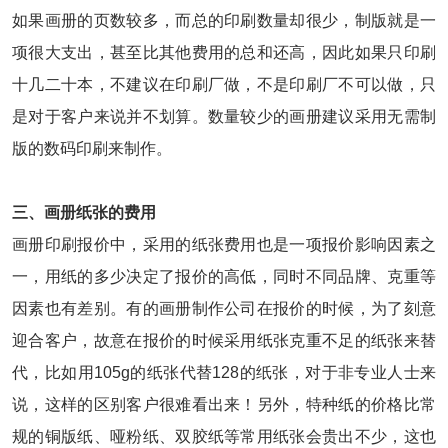
如果画册的页数较多，而总的印刷数量却很少，制版就是一
项很大支出，甚至比其他费用的总和还高，因此如果只印刷
十几二十本，不建议在印刷厂做，不是印刷厂不可以做，只
是对于客户来说并不划算。数量较少的画册建议采用无需制
版的数码印刷来制作。
三、画册纸张的费用
画册印刷报价中，采用的纸张费用也是一项报价影响因素之
一，用纸的多少决定了报价的高低，同时不同品牌、克重等
因素也有差别。有的画册制作公司在报价的时候，为了刻意
迎合客户，故意在报价的时候采用纸张克重不足的纸张来替
代，比如用105g的纸张代替128的纸张，对于非专业人士来
说，这样的区别客户很难看出来！另外，特种纸的价格比常
规的铜版纸、哑粉纸、双胶纸等常用纸张会贵出不少，这也