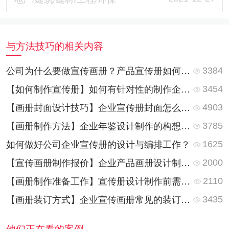
与方法技巧的相关内容
3384
公司为什么要做宣传画册？产品宣传册如何做？
3454
【如何制作宣传册】如何有针对性的制作企业画册？
4903
【画册封面设计技巧】企业宣传册封面怎么设计更好看？
3785
【画册制作方法】企业年鉴设计制作的构想与制作方法
1625
如何做好公司企业宣传册的设计与编排工作？
2000
【宣传画册制作报价】企业产品画册设计制作费用是怎么计算的？
2110
【画册制作准备工作】宣传册设计制作前需要准备哪些资料？
3435
【画册装订方式】企业宣传画册常见的装订方式都有哪些？