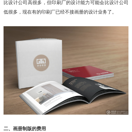
比设计公司高很多，但印刷厂的设计能力可能会比设计公司
低很多，现在有的印刷厂已经不接画册的设计业务了。
二、画册制版的费用