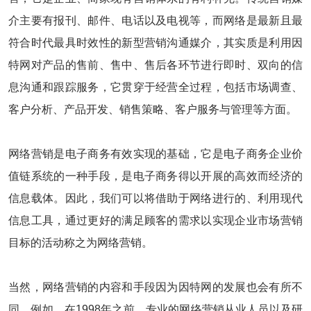
介主要有报刊、邮件、电话以及电视等，而网络是最新且最
符合时代最具时效性的新型营销沟通媒介，其实质是利用因
特网对产品的售前、售中、售后各环节进行即时、双向的信
息沟通和跟踪服务，它贯穿于经营全过程，包括市场调查、
客户分析、产品开发、销售策略、客户服务与管理等方面。
网络营销是电子商务有效实现的基础，它是电子商务企业价
值链系统的一种手段，是电子商务得以开展的高效而经济的
信息载体。因此，我们可以将借助于网络进行的、利用现代
信息工具，通过更好的满足顾客的需求以实现企业市场营销
目标的活动称之为网络营销。
当然，网络营销的内容和手段因为因特网的发展也会有所不
同。例如，在1998年之前，专业的网络营销从业人员以及研