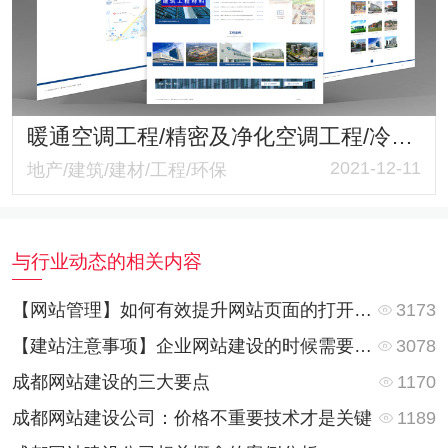
暖通空调工程/精密及净化空调工程/冷库工程响应式官网 蜀信暖通工程公司官网2021版
2021-12-11
地产/建筑/建材/工程/环保
与行业动态的相关内容
3173
【网站管理】如何有效提升网站页面的打开速度？
3078
【建站注意事项】企业网站建设的时候需要注意哪些？
1170
成都网站建设的三大要点
1189
成都网站建设公司：价格不重要技术才是关键