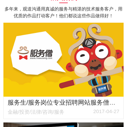
多年来，观道沟通用真诚的服务与精湛的技术服务客户，用
优质的作品打动客户！他们都说这些作品做得好！
服务生/服务岗位专业招聘网站服务僧品牌策划与网站建设服务
2017-04-27
金融/投资/法律/咨询/服务