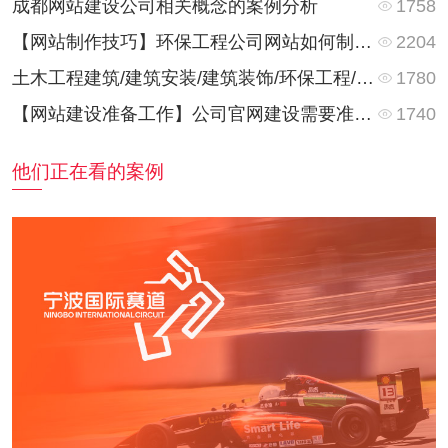
1758
成都网站建设公司相关概念的案例分析
2204
【网站制作技巧】环保工程公司网站如何制作？网站栏目都有些什么内容？
1780
土木工程建筑/建筑安装/建筑装饰/环保工程/暖通工程的网站内容有哪些？又有何不同？
1740
【网站建设准备工作】公司官网建设需要准备些什么资料？
他们正在看的案例