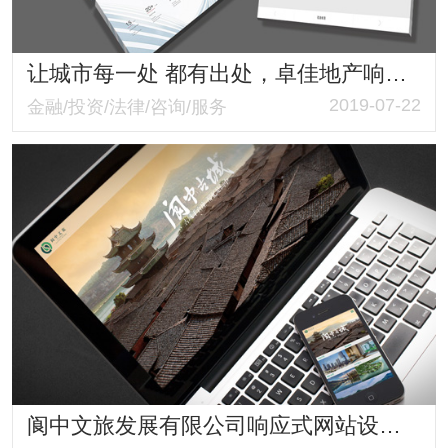
让城市每一处 都有出处，卓佳地产响应式网站
2019-07-22
金融/投资/法律/咨询/服务
阆中文旅发展有限公司响应式网站设计与建设案例