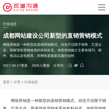
行业动态
成都网站建设公司新型的直销营销模式
网络营销是一种新型的直销营销模式。但也不仅限于销售，它是企
业、商家现有营销体系的有利补充。传统营销媒介主要有报刊、邮
件、电话以及电视等，而网络是最新且最符合时..
2017-04-17更新
2605人围观
分享到：
首页
>
分享
> 行业动态
网络营销是一种新型的直销营销模式。但也不仅限于销
售，它是企业、商家现有营销体系的有利补充。传统营销媒