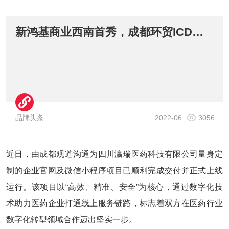
新鸿基商业西南首秀，成都环贸ICD亮相攀成钢 ..
品牌头条
2022-06
3056
近日，由成都观道沟通为四川瀛瑞医药科技有限公司量身定
制的企业官网及微信小程序项目已顺利完成交付并正式上线
运行。该项目以“高效、精准、安全”为核心，通过数字化技
术助力医药企业打通线上服务链路，标志着双方在医药行业
数字化转型领域合作迈出坚实一步。