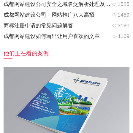
1525
成都网站建设公司​安全之域名泛解析处理及防护
1459
成都网站建设公司：网站推广八大高招
3180
商标注册申请的常见问题解答
1109
成都网站建设如何写出让用户喜欢的文章
他们正在看的案例