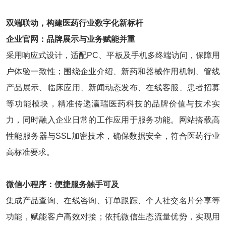
双端联动，构建医药行业数字化新标杆
企业官网：品牌展示与业务赋能并重
采用响应式设计，适配PC、平板及手机多终端访问，保障用
户体验一致性；围绕企业介绍、新药和器械作用机制、管线
产品展示、临床应用、新闻动态发布、在线客服、患者招募
等功能模块，精准传递瀛瑞医药科技的品牌价值与技术实
力，同时融入企业日常的工作应用于服务功能。网站搭载高
性能服务器与SSL加密技术，确保数据安全，符合医药行业
高标准要求。
微信小程序：便捷服务触手可及
集成产品查询、在线咨询、订单跟踪、个人社交名片分享等
功能，赋能客户高效对接；依托微信生态流量优势，实现用