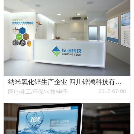
纳米氧化锌生产企业 四川锌鸿科技有限公司形象包装设计案例
2017-07-08
医疗/化工/环保/科技/电子