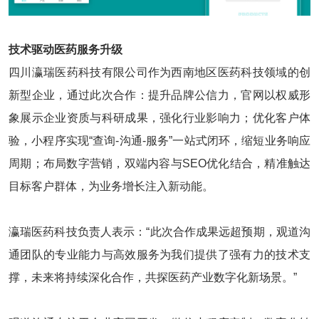
技术驱动医药服务升级
四川瀛瑞医药科技有限公司作为西南地区医药科技领域的创
新型企业，通过此次合作：提升品牌公信力，官网以权威形
象展示企业资质与科研成果，强化行业影响力；优化客户体
验，小程序实现“查询-沟通-服务”一站式闭环，缩短业务响应
周期；布局数字营销，双端内容与SEO优化结合，精准触达
目标客户群体，为业务增长注入新动能。
瀛瑞医药科技负责人表示：“此次合作成果远超预期，观道沟
通团队的专业能力与高效服务为我们提供了强有力的技术支
撑，未来将持续深化合作，共探医药产业数字化新场景。”