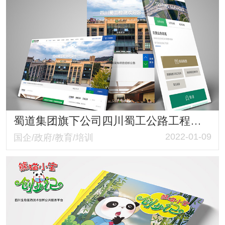
蜀道集团旗下公司四川蜀工公路工程试验检测有限公司官网建设案例
2022-01-09
国企/政府/教育/培训