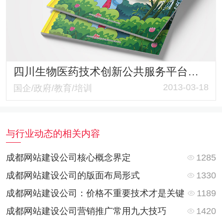
四川生物医药技术创新公共服务平台熊猫小宝创业记Q版招商手册
2013-03-18
国企/政府/教育/培训
与行业动态的相关内容
1285
成都网站建设公司核心概念界定
1330
成都网站建设公司的版面布局形式
1189
成都网站建设公司：价格不重要技术才是关键
1420
成都网站建设公司营销推广常用九大技巧