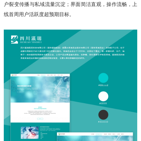
户裂变传播与私域流量沉淀；界面简洁直观，操作流畅，上
线首周用户活跃度超预期目标。