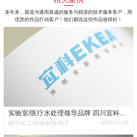
多年来，观道沟通用真诚的服务与精湛的技术服务客户，用
优质的作品打动客户！他们都说这些作品做得好！
实验室/医疗水处理领导品牌 四川宜科纯水设备有限公司产品册设计
2013-07-02
医疗/化工/环保/科技/电子