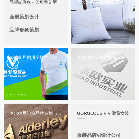
成都品牌设计公司全新解读最新品牌营销
香榭里和泰酒店VIS策划与设计
画册策划设计
品牌形象策划
智能家居四川全胜梦源智能科技有限公司品牌形象策划与设计
成都华欧实业公司logo策划与设计
奥尔德尼门窗品牌策划与广告宣传全套设计制作服务
GORGEOUS VIVI歌薇女装
服装品牌vi设计公司