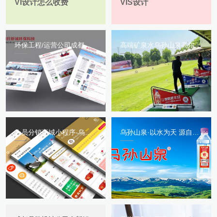
VI设计怎么收费
VIS设计
环保工程/运营公司成都明日新城环保科技有限公司官网
高端矿泉水乌孙山泉高尔夫领域推广应用合集
会员分销商城小程序-乌孙山泉官方会员中心 健康好水全民营销新概念
乌孙山泉·以水为天 源自新疆的高端矿泉水形象包装案例