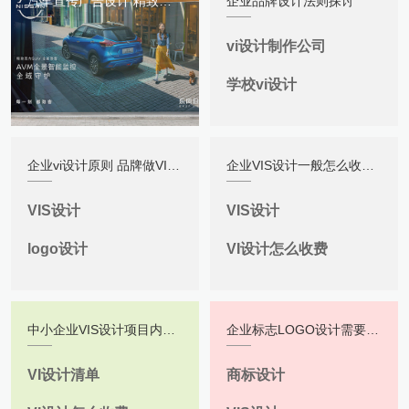
汽车宣传广告设计 精致活力SUV全新东风日产劲客广告
企业品牌设计法则探讨
vi设计制作公司
学校vi设计
企业vi设计原则 品牌做VI要坚持怎样的设计理念？
企业VIS设计一般怎么收费？
VIS设计
VIS设计
logo设计
VI设计怎么收费
中小企业VIS设计项目内容清单明细表（日常普通版）
企业标志LOGO设计需要注意的五个重要事项
VI设计清单
商标设计