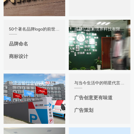
50个著名品牌logo的前世今生让你了解品牌的发展趋势
成都弘德新境界科技有限公司企业品牌策划、文化氛围设计与打造
品牌命名
商标设计
物流运输行业VIS案例-云蜘蛛网仓品牌策划与VI设计
与当今生活中的明星代言的广告相比，这样的广告创意或许更能吸引人
广告创意更有味道
广告策划