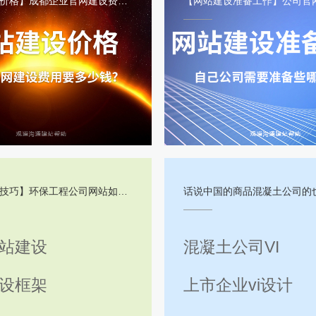
格】成都企业官网建设费用要多少钱？
【网站建设准备工作】公司官网建设需要准备
保工程公司网站如何制作？网站栏目都有些什么内容？
话说中国的商品混凝土公司的也可以尝试
站建设
混凝土公司VI
设框架
上市企业vi设计