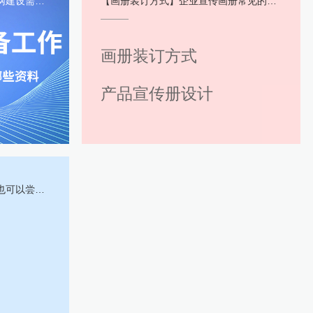
些什么资料？
【画册装订方式】企业宣传画册常见的装订方式都有哪些？
画册装订方式
产品宣传册设计
下VI设计